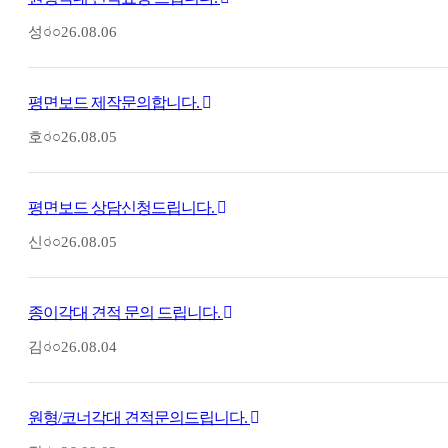
성○○
26.08.06
평면보드 제작문의합니다.
호○○
26.08.05
평면보드 상담신청드립니다.
신○○
26.08.05
종이각대 견적 문의 드립니다.
김○○
26.08.04
원형/코너각대 견적문의드립니다.