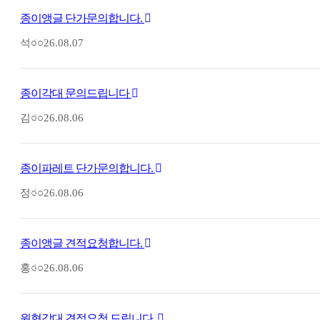
종이앵글 단가문의합니다.
석○○
26.08.07
종이각대 문의드립니다
김○○
26.08.06
종이파레트 단가문의합니다.
정○○
26.08.06
종이앵글 견적요청합니다.
홍○○
26.08.06
원형각대 견적요청 드립니다.