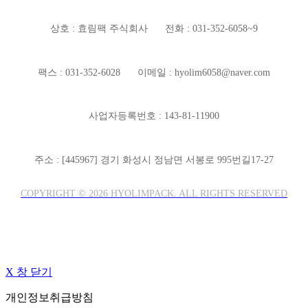
상호 : 효림팩 주식회사
전화 : 031-352-6058~9
팩스 : 031-352-6028
이메일 : hyolim6058@naver.com
사업자등록번호 : 143-81-11900
주소 : [445967] 경기 화성시 정남면 서봉로 995번길17-27
COPYRIGHT © 2026 HYOLIMPACK. ALL RIGHTS RESERVED
X 창 닫기
개인정보취급방침