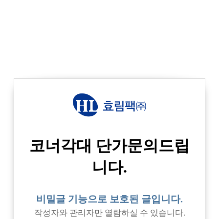
코너각대 단가문의드립
니다.
비밀글 기능으로 보호된 글입니다.
작성자와 관리자만 열람하실 수 있습니다.