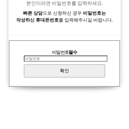
본인이라면 비밀번호를 입력하세요.
빠른 상담
으로 신청하신 경우
비밀번호는
작성하신 휴대폰번호
를 입력해주시길 바랍니다.
비밀번호
필수