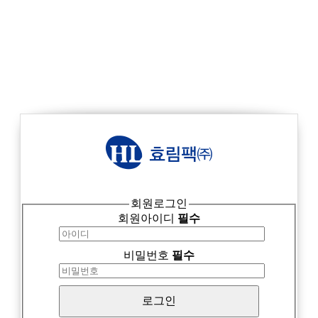
회원로그인
회원아이디
필수
비밀번호
필수