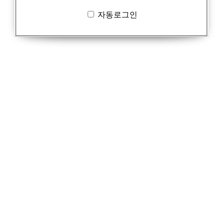
자동로그인